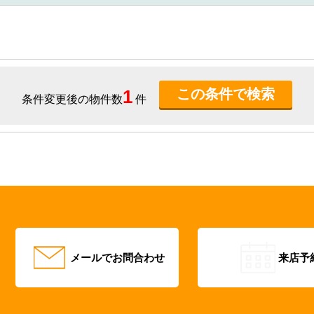
1
条件変更後の物件数
件
メールでお問合わせ
来店予