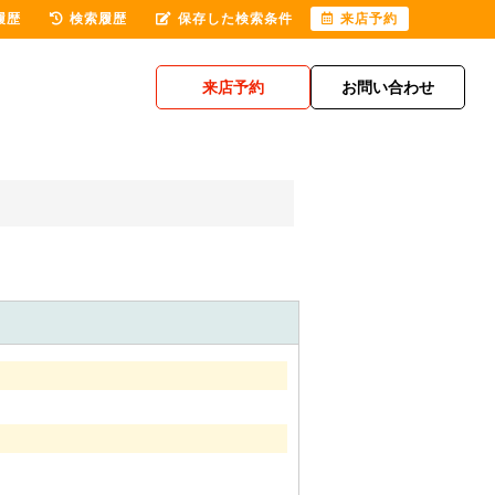
履歴
検索履歴
保存した検索条件
来店予約
来店予約
お問い合わせ