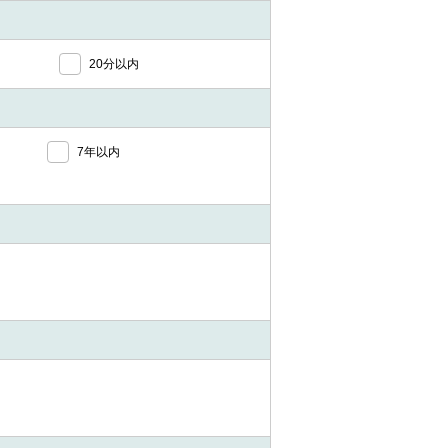
20分以内
7年以内