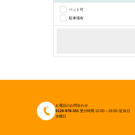
ペット可
駐車場有
お電話のお問合わせ
0120-978-351
受付時間 10:00～18:00 /定休日
水曜日