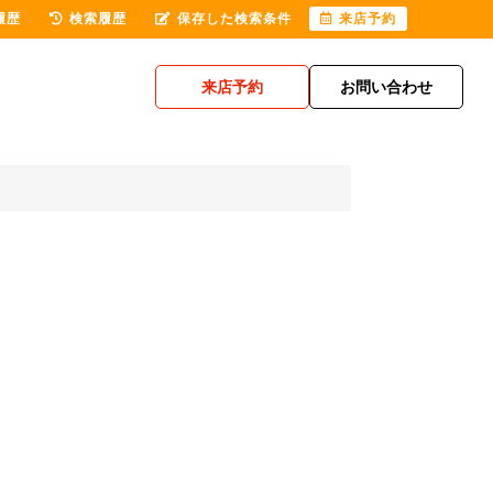
履歴
検索履歴
保存した検索条件
来店予約
来店予約
お問い合わせ