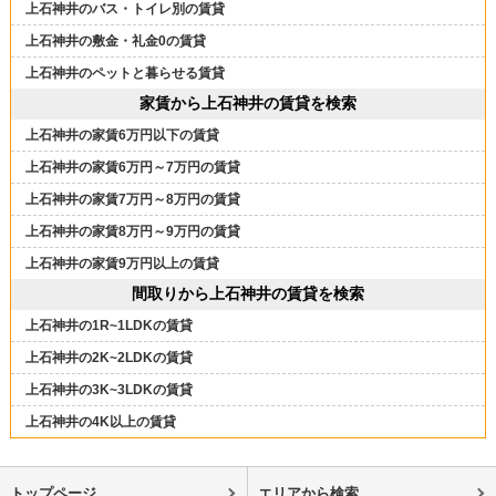
上石神井のバス・トイレ別の賃貸
上石神井の敷金・礼金0の賃貸
上石神井のペットと暮らせる賃貸
家賃から上石神井の賃貸を検索
上石神井の家賃6万円以下の賃貸
上石神井の家賃6万円～7万円の賃貸
上石神井の家賃7万円～8万円の賃貸
上石神井の家賃8万円～9万円の賃貸
上石神井の家賃9万円以上の賃貸
間取りから上石神井の賃貸を検索
上石神井の1R~1LDKの賃貸
上石神井の2K~2LDKの賃貸
上石神井の3K~3LDKの賃貸
上石神井の4K以上の賃貸
トップページ
エリアから検索