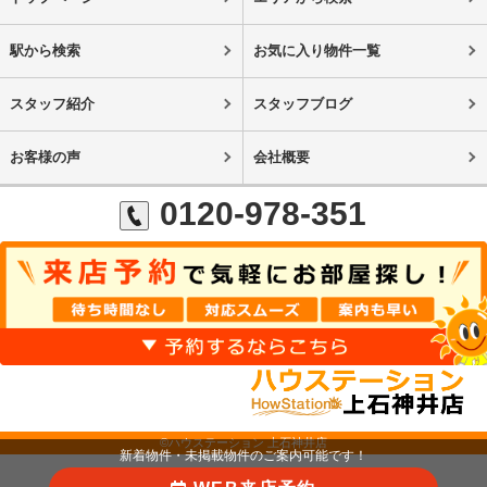
駅から検索
お気に入り物件一覧
スタッフ紹介
スタッフブログ
お客様の声
会社概要
0120-978-351
©ハウステーション 上石神井店
新着物件・未掲載物件のご案内可能です！