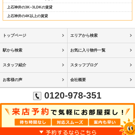
上石神井の3K~3LDKの賃貸
上石神井の4K以上の賃貸
トップページ
エリアから検索
駅から検索
お気に入り物件一覧
スタッフ紹介
スタッフブログ
お客様の声
会社概要
0120-978-351