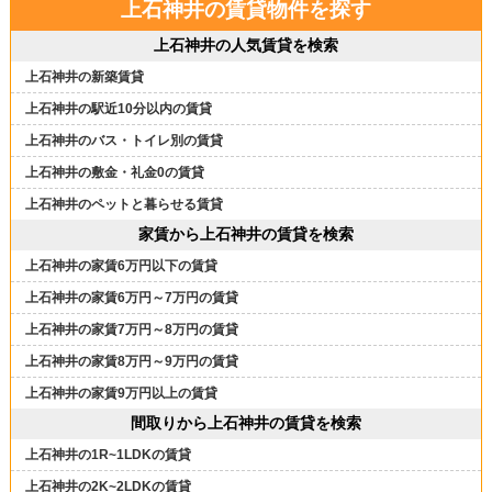
上石神井の賃貸物件を探す
上石神井の人気賃貸を検索
上石神井の新築賃貸
上石神井の駅近10分以内の賃貸
上石神井のバス・トイレ別の賃貸
上石神井の敷金・礼金0の賃貸
上石神井のペットと暮らせる賃貸
家賃から上石神井の賃貸を検索
上石神井の家賃6万円以下の賃貸
上石神井の家賃6万円～7万円の賃貸
上石神井の家賃7万円～8万円の賃貸
上石神井の家賃8万円～9万円の賃貸
上石神井の家賃9万円以上の賃貸
間取りから上石神井の賃貸を検索
上石神井の1R~1LDKの賃貸
上石神井の2K~2LDKの賃貸