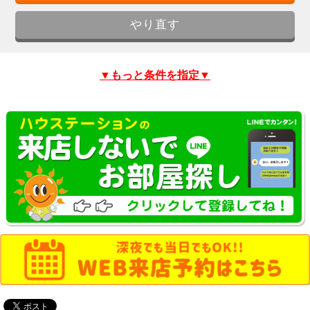
▼もっと条件を指定▼