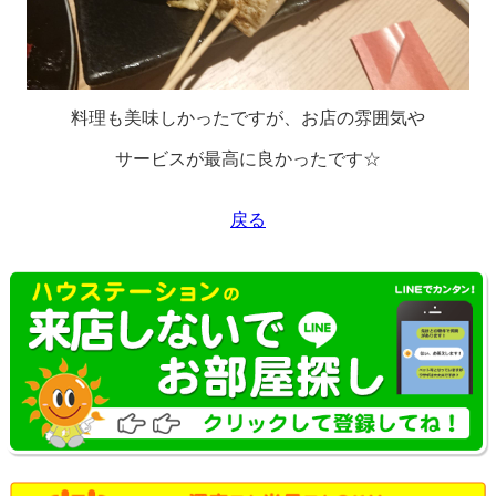
料理も美味しかったですが、お店の雰囲気や
サービスが最高に良かったです☆
戻る