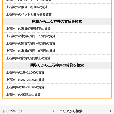
上石神井の敷金・礼金0の賃貸
上石神井のペットと暮らせる賃貸
家賃から上石神井の賃貸を検索
上石神井の家賃6万円以下の賃貸
上石神井の家賃6万円～7万円の賃貸
上石神井の家賃7万円～8万円の賃貸
上石神井の家賃8万円～9万円の賃貸
上石神井の家賃9万円以上の賃貸
間取りから上石神井の賃貸を検索
上石神井の1R~1LDKの賃貸
上石神井の2K~2LDKの賃貸
上石神井の3K~3LDKの賃貸
上石神井の4K以上の賃貸
トップページ
エリアから検索