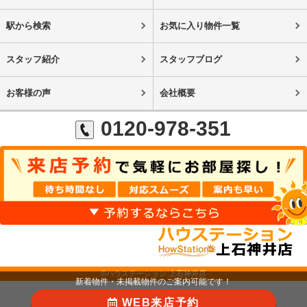
駅から検索
お気に入り物件一覧
スタッフ紹介
スタッフブログ
お客様の声
会社概要
0120-978-351
©ハウステーション 上石神井店
新着物件・未掲載物件のご案内可能です！
WEB来店予約