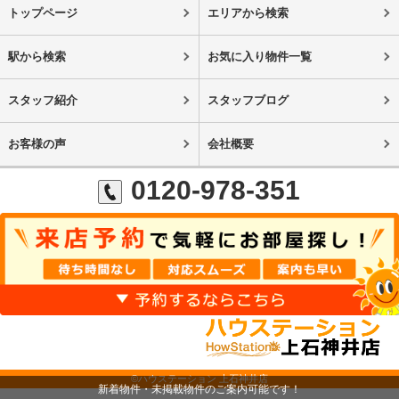
トップページ
エリアから検索
駅から検索
お気に入り物件一覧
スタッフ紹介
スタッフブログ
お客様の声
会社概要
0120-978-351
©ハウステーション 上石神井店
新着物件・未掲載物件のご案内可能です！