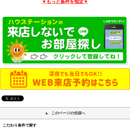
▼もっと条件を指定▼
このページの先頭へ
こだわり条件で探す