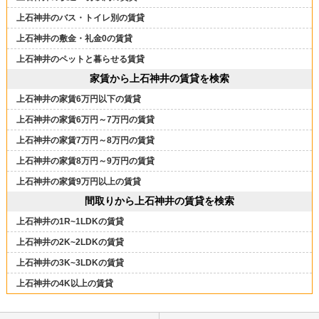
上石神井のバス・トイレ別の賃貸
上石神井の敷金・礼金0の賃貸
上石神井のペットと暮らせる賃貸
家賃から上石神井の賃貸を検索
上石神井の家賃6万円以下の賃貸
上石神井の家賃6万円～7万円の賃貸
上石神井の家賃7万円～8万円の賃貸
上石神井の家賃8万円～9万円の賃貸
上石神井の家賃9万円以上の賃貸
間取りから上石神井の賃貸を検索
上石神井の1R~1LDKの賃貸
上石神井の2K~2LDKの賃貸
上石神井の3K~3LDKの賃貸
上石神井の4K以上の賃貸