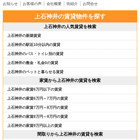
お知らせ
お客様の声
会社概要
街紹介
お問合せ
上石神井の賃貸物件を探す
上石神井の人気賃貸を検索
上石神井の新築賃貸
上石神井の駅近10分以内の賃貸
上石神井のバス・トイレ別の賃貸
上石神井の敷金・礼金0の賃貸
上石神井のペットと暮らせる賃貸
家賃から上石神井の賃貸を検索
上石神井の家賃6万円以下の賃貸
上石神井の家賃6万円～7万円の賃貸
上石神井の家賃7万円～8万円の賃貸
上石神井の家賃8万円～9万円の賃貸
上石神井の家賃9万円以上の賃貸
間取りから上石神井の賃貸を検索