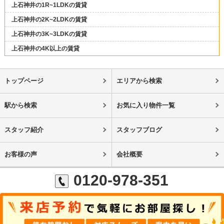
上石神井の1R~1LDKの賃貸
上石神井の2K~2LDKの賃貸
上石神井の3K~3LDKの賃貸
上石神井の4K以上の賃貸
トップページ
エリアから検索
駅から検索
お気に入り物件一覧
スタッフ紹介
スタッフブログ
お客様の声
会社概要
0120-978-351