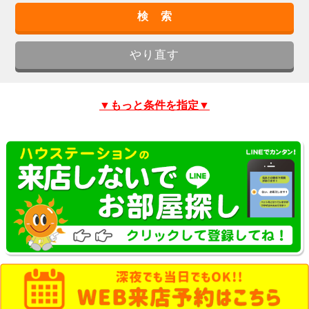
▼もっと条件を指定▼