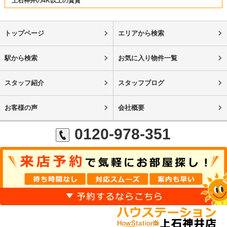
上石神井の4K以上の賃貸
トップページ
エリアから検索
駅から検索
お気に入り物件一覧
スタッフ紹介
スタッフブログ
お客様の声
会社概要
0120-978-351