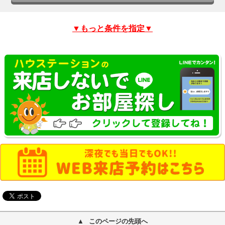
▼もっと条件を指定▼
このページの先頭へ