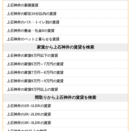
上石神井の新築賃貸
上石神井の駅近10分以内の賃貸
上石神井のバス・トイレ別の賃貸
上石神井の敷金・礼金0の賃貸
上石神井のペットと暮らせる賃貸
家賃から上石神井の賃貸を検索
上石神井の家賃6万円以下の賃貸
上石神井の家賃6万円～7万円の賃貸
上石神井の家賃7万円～8万円の賃貸
上石神井の家賃8万円～9万円の賃貸
上石神井の家賃9万円以上の賃貸
間取りから上石神井の賃貸を検索
上石神井の1R~1LDKの賃貸
上石神井の2K~2LDKの賃貸
上石神井の3K~3LDKの賃貸