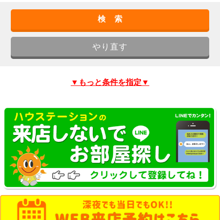
▼もっと条件を指定▼