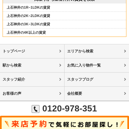
上石神井の1R~1LDKの賃貸
上石神井の2K~2LDKの賃貸
上石神井の3K~3LDKの賃貸
上石神井の4K以上の賃貸
トップページ
エリアから検索
駅から検索
お気に入り物件一覧
スタッフ紹介
スタッフブログ
お客様の声
会社概要
0120-978-351