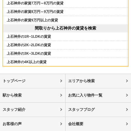
上石神井の家賃7万円～8万円の賃貸
上石神井の家賃8万円～9万円の賃貸
上石神井の家賃9万円以上の賃貸
間取りから上石神井の賃貸を検索
上石神井の1R~1LDKの賃貸
上石神井の2K~2LDKの賃貸
上石神井の3K~3LDKの賃貸
上石神井の4K以上の賃貸
トップページ
エリアから検索
駅から検索
お気に入り物件一覧
スタッフ紹介
スタッフブログ
お客様の声
会社概要