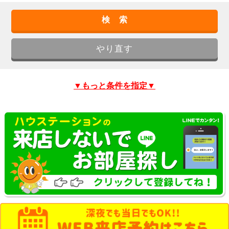
▼もっと条件を指定▼