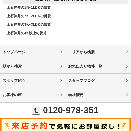
上石神井の1R~1LDKの賃貸
上石神井の2K~2LDKの賃貸
上石神井の3K~3LDKの賃貸
上石神井の4K以上の賃貸
トップページ
エリアから検索
駅から検索
お気に入り物件一覧
スタッフ紹介
スタッフブログ
お客様の声
会社概要
0120-978-351