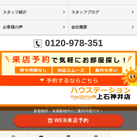
スタッフ紹介
スタッフブログ
お客様の声
会社概要
0120-978-351
©ハウステーション 上石神井店
新着物件・未掲載物件のご案内可能です！
WEB来店予約