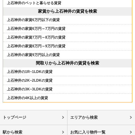
上石神井のペットと暮らせる賃貸
家賃から上石神井の賃貸を検索
上石神井の家賃6万円以下の賃貸
上石神井の家賃6万円～7万円の賃貸
上石神井の家賃7万円～8万円の賃貸
上石神井の家賃8万円～9万円の賃貸
上石神井の家賃9万円以上の賃貸
間取りから上石神井の賃貸を検索
上石神井の1R~1LDKの賃貸
上石神井の2K~2LDKの賃貸
上石神井の3K~3LDKの賃貸
上石神井の4K以上の賃貸
トップページ
エリアから検索
駅から検索
お気に入り物件一覧