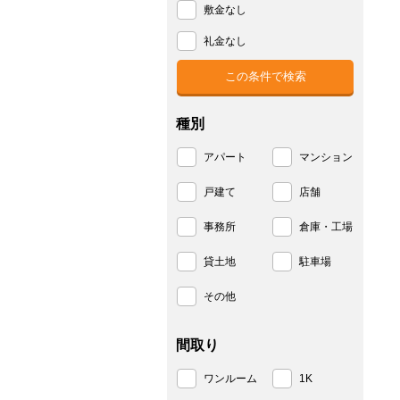
敷金なし
礼金なし
種別
アパート
マンション
戸建て
店舗
事務所
倉庫・工場
貸土地
駐車場
その他
間取り
ワンルーム
1K