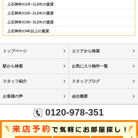
上石神井の1R~1LDKの賃貸
上石神井の2K~2LDKの賃貸
上石神井の3K~3LDKの賃貸
上石神井の4K以上の賃貸
トップページ
エリアから検索
駅から検索
お気に入り物件一覧
スタッフ紹介
スタッフブログ
お客様の声
会社概要
0120-978-351