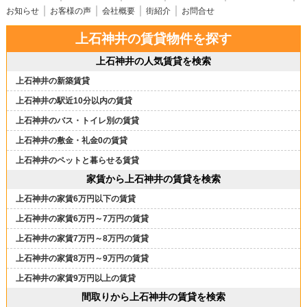
お知らせ
お客様の声
会社概要
街紹介
お問合せ
上石神井の賃貸物件を探す
上石神井の人気賃貸を検索
上石神井の新築賃貸
上石神井の駅近10分以内の賃貸
上石神井のバス・トイレ別の賃貸
上石神井の敷金・礼金0の賃貸
上石神井のペットと暮らせる賃貸
家賃から上石神井の賃貸を検索
上石神井の家賃6万円以下の賃貸
上石神井の家賃6万円～7万円の賃貸
上石神井の家賃7万円～8万円の賃貸
上石神井の家賃8万円～9万円の賃貸
上石神井の家賃9万円以上の賃貸
間取りから上石神井の賃貸を検索