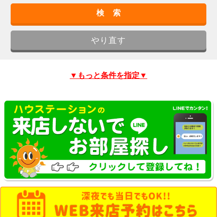
▼もっと条件を指定▼