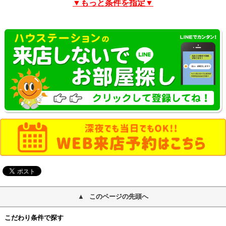
▼もっと条件を指定▼
このページの先頭へ
こだわり条件で探す