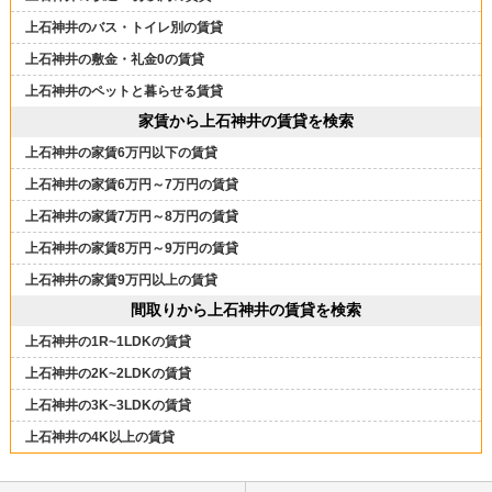
上石神井のバス・トイレ別の賃貸
上石神井の敷金・礼金0の賃貸
上石神井のペットと暮らせる賃貸
家賃から上石神井の賃貸を検索
上石神井の家賃6万円以下の賃貸
上石神井の家賃6万円～7万円の賃貸
上石神井の家賃7万円～8万円の賃貸
上石神井の家賃8万円～9万円の賃貸
上石神井の家賃9万円以上の賃貸
間取りから上石神井の賃貸を検索
上石神井の1R~1LDKの賃貸
上石神井の2K~2LDKの賃貸
上石神井の3K~3LDKの賃貸
上石神井の4K以上の賃貸