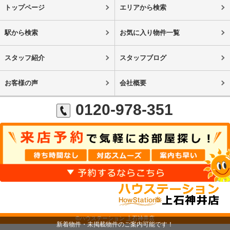
トップページ
エリアから検索
駅から検索
お気に入り物件一覧
スタッフ紹介
スタッフブログ
お客様の声
会社概要
0120-978-351
©ハウステーション 上石神井店
新着物件・未掲載物件のご案内可能です！