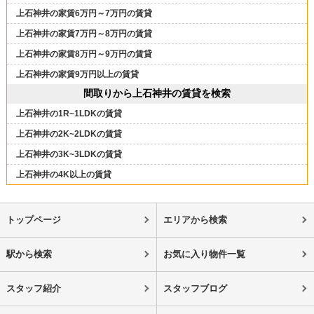
上石神井の家賃6万円～7万円の賃貸
上石神井の家賃7万円～8万円の賃貸
上石神井の家賃8万円～9万円の賃貸
上石神井の家賃9万円以上の賃貸
間取りから上石神井の賃貸を検索
上石神井の1R~1LDKの賃貸
上石神井の2K~2LDKの賃貸
上石神井の3K~3LDKの賃貸
上石神井の4K以上の賃貸
トップページ
エリアから検索
駅から検索
お気に入り物件一覧
スタッフ紹介
スタッフブログ