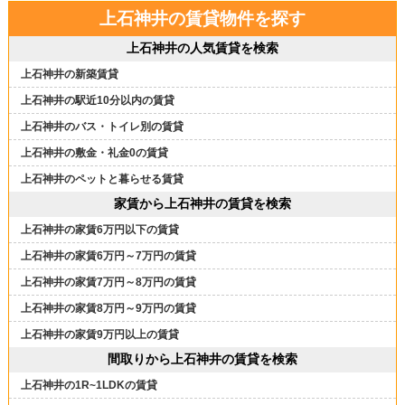
上石神井の賃貸物件を探す
上石神井の人気賃貸を検索
上石神井の新築賃貸
上石神井の駅近10分以内の賃貸
上石神井のバス・トイレ別の賃貸
上石神井の敷金・礼金0の賃貸
上石神井のペットと暮らせる賃貸
家賃から上石神井の賃貸を検索
上石神井の家賃6万円以下の賃貸
上石神井の家賃6万円～7万円の賃貸
上石神井の家賃7万円～8万円の賃貸
上石神井の家賃8万円～9万円の賃貸
上石神井の家賃9万円以上の賃貸
間取りから上石神井の賃貸を検索
上石神井の1R~1LDKの賃貸