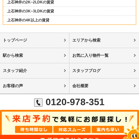
上石神井の2K~2LDKの賃貸
上石神井の3K~3LDKの賃貸
上石神井の4K以上の賃貸
トップページ
エリアから検索
駅から検索
お気に入り物件一覧
スタッフ紹介
スタッフブログ
お客様の声
会社概要
0120-978-351