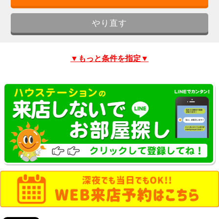
▼もっと条件を指定▼