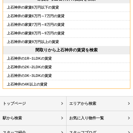
上石神井の家賃6万円以下の賃貸
上石神井の家賃6万円～7万円の賃貸
上石神井の家賃7万円～8万円の賃貸
上石神井の家賃8万円～9万円の賃貸
上石神井の家賃9万円以上の賃貸
間取りから上石神井の賃貸を検索
上石神井の1R~1LDKの賃貸
上石神井の2K~2LDKの賃貸
上石神井の3K~3LDKの賃貸
上石神井の4K以上の賃貸
トップページ
エリアから検索
駅から検索
お気に入り物件一覧
スタッフ紹介
スタッフブログ