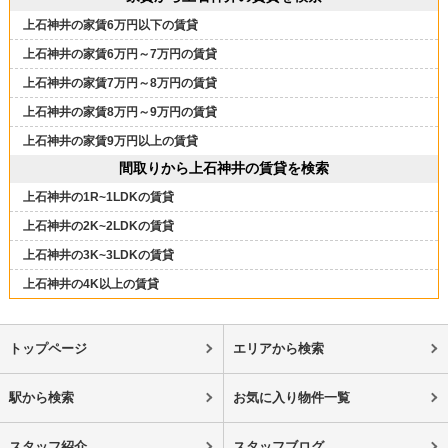
上石神井の家賃6万円以下の賃貸
上石神井の家賃6万円～7万円の賃貸
上石神井の家賃7万円～8万円の賃貸
上石神井の家賃8万円～9万円の賃貸
上石神井の家賃9万円以上の賃貸
間取りから上石神井の賃貸を検索
上石神井の1R~1LDKの賃貸
上石神井の2K~2LDKの賃貸
上石神井の3K~3LDKの賃貸
上石神井の4K以上の賃貸
トップページ
エリアから検索
駅から検索
お気に入り物件一覧
スタッフ紹介
スタッフブログ