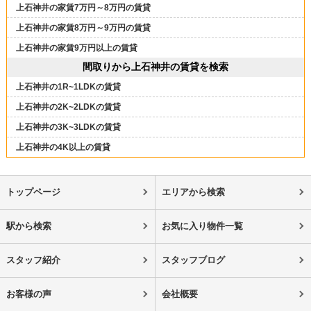
上石神井の家賃7万円～8万円の賃貸
上石神井の家賃8万円～9万円の賃貸
上石神井の家賃9万円以上の賃貸
間取りから上石神井の賃貸を検索
上石神井の1R~1LDKの賃貸
上石神井の2K~2LDKの賃貸
上石神井の3K~3LDKの賃貸
上石神井の4K以上の賃貸
トップページ
エリアから検索
駅から検索
お気に入り物件一覧
スタッフ紹介
スタッフブログ
お客様の声
会社概要