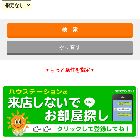
▼もっと条件を指定▼