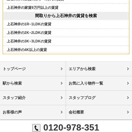
上石神井の家賃9万円以上の賃貸
間取りから上石神井の賃貸を検索
上石神井の1R~1LDKの賃貸
上石神井の2K~2LDKの賃貸
上石神井の3K~3LDKの賃貸
上石神井の4K以上の賃貸
トップページ
エリアから検索
駅から検索
お気に入り物件一覧
スタッフ紹介
スタッフブログ
お客様の声
会社概要
0120-978-351