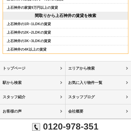
上石神井の家賃9万円以上の賃貸
間取りから上石神井の賃貸を検索
上石神井の1R~1LDKの賃貸
上石神井の2K~2LDKの賃貸
上石神井の3K~3LDKの賃貸
上石神井の4K以上の賃貸
トップページ
エリアから検索
駅から検索
お気に入り物件一覧
スタッフ紹介
スタッフブログ
お客様の声
会社概要
0120-978-351