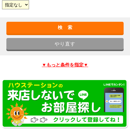
▼もっと条件を指定▼