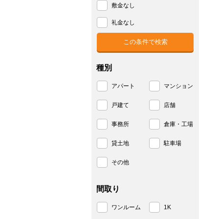
敷金なし
礼金なし
種別
アパート
マンション
戸建て
店舗
事務所
倉庫・工場
貸土地
駐車場
その他
間取り
ワンルーム
1K