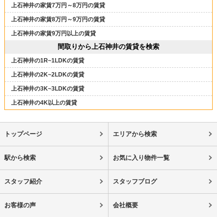
上石神井の家賃7万円～8万円の賃貸
上石神井の家賃8万円～9万円の賃貸
上石神井の家賃9万円以上の賃貸
間取りから上石神井の賃貸を検索
上石神井の1R~1LDKの賃貸
上石神井の2K~2LDKの賃貸
上石神井の3K~3LDKの賃貸
上石神井の4K以上の賃貸
トップページ
エリアから検索
駅から検索
お気に入り物件一覧
スタッフ紹介
スタッフブログ
お客様の声
会社概要