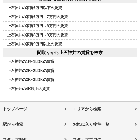
上石神井の家賃6万円以下の賃貸
上石神井の家賃6万円～7万円の賃貸
上石神井の家賃7万円～8万円の賃貸
上石神井の家賃8万円～9万円の賃貸
上石神井の家賃9万円以上の賃貸
間取りから上石神井の賃貸を検索
上石神井の1R~1LDKの賃貸
上石神井の2K~2LDKの賃貸
上石神井の3K~3LDKの賃貸
上石神井の4K以上の賃貸
トップページ
エリアから検索
駅から検索
お気に入り物件一覧
スタッフ紹介
スタッフブログ