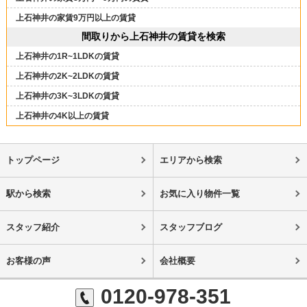
上石神井の家賃9万円以上の賃貸
間取りから上石神井の賃貸を検索
上石神井の1R~1LDKの賃貸
上石神井の2K~2LDKの賃貸
上石神井の3K~3LDKの賃貸
上石神井の4K以上の賃貸
トップページ
エリアから検索
駅から検索
お気に入り物件一覧
スタッフ紹介
スタッフブログ
お客様の声
会社概要
0120-978-351