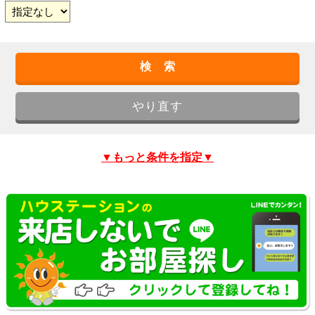
▼もっと条件を指定▼