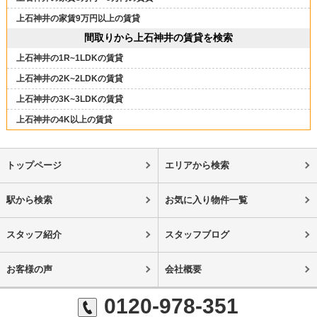
上石神井の家賃9万円以上の賃貸
間取りから上石神井の賃貸を検索
上石神井の1R~1LDKの賃貸
上石神井の2K~2LDKの賃貸
上石神井の3K~3LDKの賃貸
上石神井の4K以上の賃貸
トップページ
エリアから検索
駅から検索
お気に入り物件一覧
スタッフ紹介
スタッフブログ
お客様の声
会社概要
0120-978-351