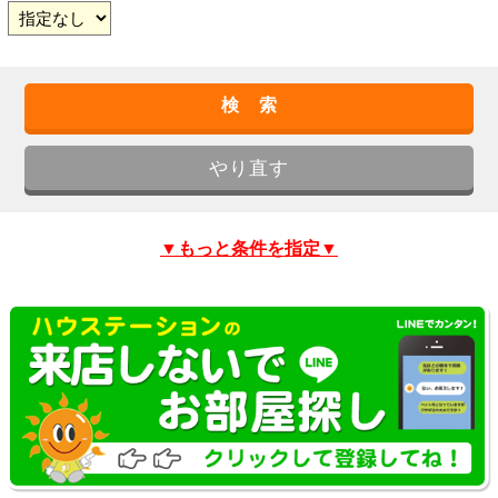
▼もっと条件を指定▼