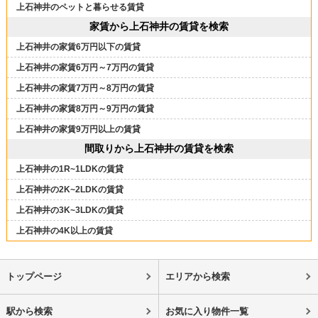
上石神井のペットと暮らせる賃貸
家賃から上石神井の賃貸を検索
上石神井の家賃6万円以下の賃貸
上石神井の家賃6万円～7万円の賃貸
上石神井の家賃7万円～8万円の賃貸
上石神井の家賃8万円～9万円の賃貸
上石神井の家賃9万円以上の賃貸
間取りから上石神井の賃貸を検索
上石神井の1R~1LDKの賃貸
上石神井の2K~2LDKの賃貸
上石神井の3K~3LDKの賃貸
上石神井の4K以上の賃貸
トップページ
エリアから検索
駅から検索
お気に入り物件一覧