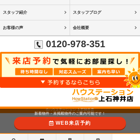
スタッフ紹介
スタッフブログ
お客様の声
会社概要
0120-978-351
©ハウステーション 上石神井店
新着物件・未掲載物件のご案内可能です！
WEB来店予約