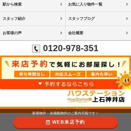
駅から検索
お気に入り物件一覧
スタッフ紹介
スタッフブログ
お客様の声
会社概要
0120-978-351
©ハウステーション 上石神井店
新着物件・未掲載物件のご案内可能です！
WEB来店予約