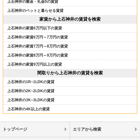
上石神井の敷金・礼金0の賃貸
上石神井のペットと暮らせる賃貸
家賃から上石神井の賃貸を検索
上石神井の家賃6万円以下の賃貸
上石神井の家賃6万円～7万円の賃貸
上石神井の家賃7万円～8万円の賃貸
上石神井の家賃8万円～9万円の賃貸
上石神井の家賃9万円以上の賃貸
間取りから上石神井の賃貸を検索
上石神井の1R~1LDKの賃貸
上石神井の2K~2LDKの賃貸
上石神井の3K~3LDKの賃貸
上石神井の4K以上の賃貸
トップページ
エリアから検索