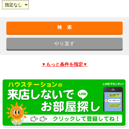
▼もっと条件を指定▼