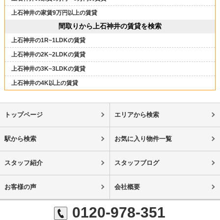
上石神井の家賃9万円以上の賃貸
間取りから上石神井の賃貸を検索
上石神井の1R~1LDKの賃貸
上石神井の2K~2LDKの賃貸
上石神井の3K~3LDKの賃貸
上石神井の4K以上の賃貸
トップページ
エリアから検索
駅から検索
お気に入り物件一覧
スタッフ紹介
スタッフブログ
お客様の声
会社概要
0120-978-351