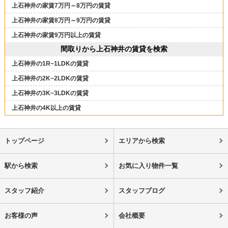
上石神井の家賃7万円～8万円の賃貸
上石神井の家賃8万円～9万円の賃貸
上石神井の家賃9万円以上の賃貸
間取りから上石神井の賃貸を検索
上石神井の1R~1LDKの賃貸
上石神井の2K~2LDKの賃貸
上石神井の3K~3LDKの賃貸
上石神井の4K以上の賃貸
トップページ
エリアから検索
駅から検索
お気に入り物件一覧
スタッフ紹介
スタッフブログ
お客様の声
会社概要