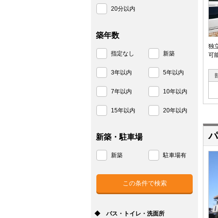
20分以内
築年数
独
指定なし
新築
可
3年以内
5年以内
7年以内
10年以内
15年以内
20年以内
パ
新築・駐車場
新築
駐車場有
◆ バス・トイレ・洗面所