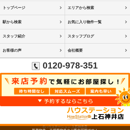
トップページ
エリアから検索
駅から検索
お気に入り物件一覧
スタッフ紹介
スタッフブログ
お客様の声
会社概要
0120-978-351
©ハウステーション 上石神井店