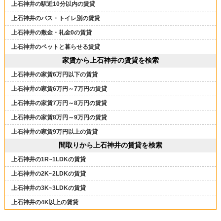
上石神井の駅近10分以内の賃貸
上石神井のバス・トイレ別の賃貸
上石神井の敷金・礼金0の賃貸
上石神井のペットと暮らせる賃貸
家賃から上石神井の賃貸を検索
上石神井の家賃6万円以下の賃貸
上石神井の家賃6万円～7万円の賃貸
上石神井の家賃7万円～8万円の賃貸
上石神井の家賃8万円～9万円の賃貸
上石神井の家賃9万円以上の賃貸
間取りから上石神井の賃貸を検索
上石神井の1R~1LDKの賃貸
上石神井の2K~2LDKの賃貸
上石神井の3K~3LDKの賃貸
上石神井の4K以上の賃貸