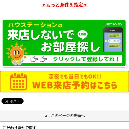
▼もっと条件を指定▼
このページの先頭へ
こだわり条件で探す