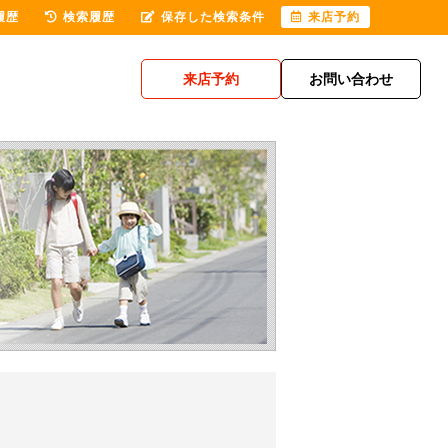
履歴
検索履歴
保存した検索条件
来店予約
来店予約
お問い合わせ