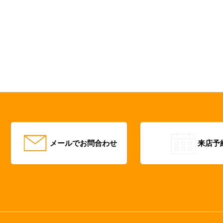
メールでお問合わせ
来店予