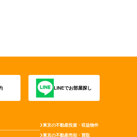
約
LINEでお部屋探し
東京の不動産投資・収益物件
東京の不動産売却・買取