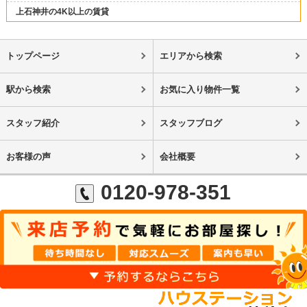
上石神井の4K以上の賃貸
トップページ
エリアから検索
駅から検索
お気に入り物件一覧
スタッフ紹介
スタッフブログ
お客様の声
会社概要
0120-978-351