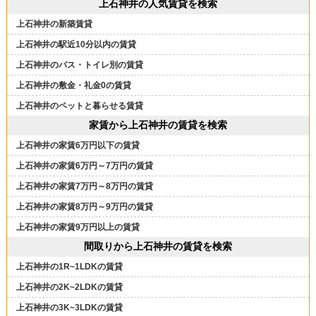
上石神井の人気賃貸を検索
上石神井の新築賃貸
上石神井の駅近10分以内の賃貸
上石神井のバス・トイレ別の賃貸
上石神井の敷金・礼金0の賃貸
上石神井のペットと暮らせる賃貸
家賃から上石神井の賃貸を検索
上石神井の家賃6万円以下の賃貸
上石神井の家賃6万円～7万円の賃貸
上石神井の家賃7万円～8万円の賃貸
上石神井の家賃8万円～9万円の賃貸
上石神井の家賃9万円以上の賃貸
間取りから上石神井の賃貸を検索
上石神井の1R~1LDKの賃貸
上石神井の2K~2LDKの賃貸
上石神井の3K~3LDKの賃貸