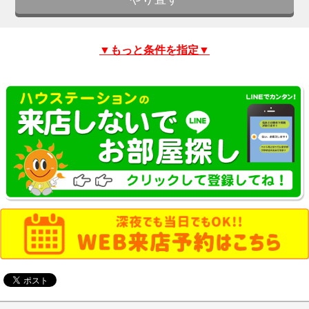
▼もっと条件を指定▼