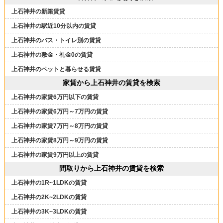
上石神井の新築賃貸
上石神井の駅近10分以内の賃貸
上石神井のバス・トイレ別の賃貸
上石神井の敷金・礼金0の賃貸
上石神井のペットと暮らせる賃貸
家賃から上石神井の賃貸を検索
上石神井の家賃6万円以下の賃貸
上石神井の家賃6万円～7万円の賃貸
上石神井の家賃7万円～8万円の賃貸
上石神井の家賃8万円～9万円の賃貸
上石神井の家賃9万円以上の賃貸
間取りから上石神井の賃貸を検索
上石神井の1R~1LDKの賃貸
上石神井の2K~2LDKの賃貸
上石神井の3K~3LDKの賃貸