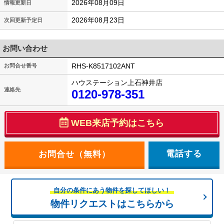
2026年08月09日
情報更新日
2026年08月23日
次回更新予定日
お問い合わせ
RHS-K8517102ANT
お問合せ番号
ハウステーション上石神井店
連絡先
0120-978-351
WEB来店予約はこちら
電話する
自分の条件にあう物件を探してほしい！
物件リクエストはこちらから