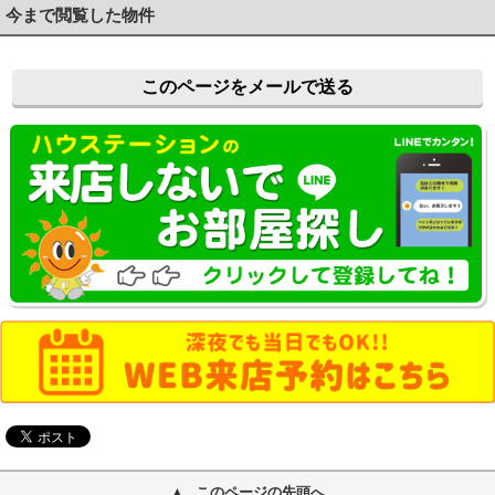
今まで閲覧した物件
このページをメールで送る
このページの先頭へ