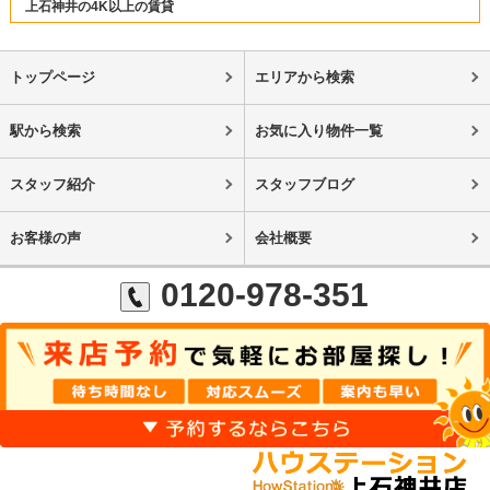
上石神井の4K以上の賃貸
トップページ
エリアから検索
駅から検索
お気に入り物件一覧
スタッフ紹介
スタッフブログ
お客様の声
会社概要
0120-978-351