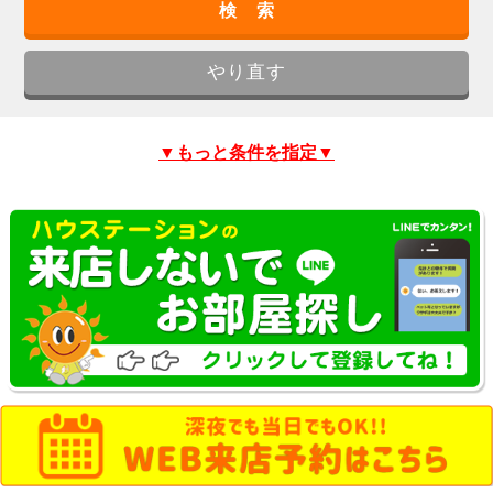
▼もっと条件を指定▼