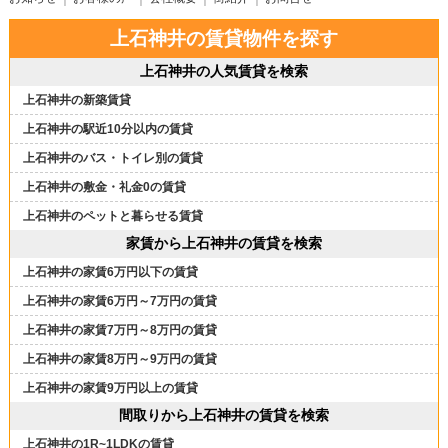
上石神井の賃貸物件を探す
上石神井の人気賃貸を検索
上石神井の新築賃貸
上石神井の駅近10分以内の賃貸
上石神井のバス・トイレ別の賃貸
上石神井の敷金・礼金0の賃貸
上石神井のペットと暮らせる賃貸
家賃から上石神井の賃貸を検索
上石神井の家賃6万円以下の賃貸
上石神井の家賃6万円～7万円の賃貸
上石神井の家賃7万円～8万円の賃貸
上石神井の家賃8万円～9万円の賃貸
上石神井の家賃9万円以上の賃貸
間取りから上石神井の賃貸を検索
上石神井の1R~1LDKの賃貸