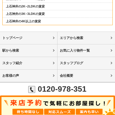
上石神井の2K~2LDKの賃貸
上石神井の3K~3LDKの賃貸
上石神井の4K以上の賃貸
トップページ
エリアから検索
駅から検索
お気に入り物件一覧
スタッフ紹介
スタッフブログ
お客様の声
会社概要
0120-978-351