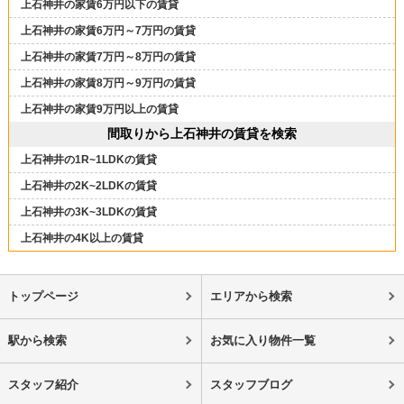
上石神井の家賃6万円以下の賃貸
上石神井の家賃6万円～7万円の賃貸
上石神井の家賃7万円～8万円の賃貸
上石神井の家賃8万円～9万円の賃貸
上石神井の家賃9万円以上の賃貸
間取りから上石神井の賃貸を検索
上石神井の1R~1LDKの賃貸
上石神井の2K~2LDKの賃貸
上石神井の3K~3LDKの賃貸
上石神井の4K以上の賃貸
トップページ
エリアから検索
駅から検索
お気に入り物件一覧
スタッフ紹介
スタッフブログ