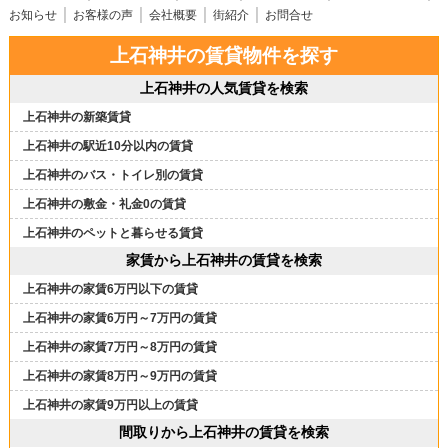
お知らせ
お客様の声
会社概要
街紹介
お問合せ
上石神井の賃貸物件を探す
上石神井の人気賃貸を検索
上石神井の新築賃貸
上石神井の駅近10分以内の賃貸
上石神井のバス・トイレ別の賃貸
上石神井の敷金・礼金0の賃貸
上石神井のペットと暮らせる賃貸
家賃から上石神井の賃貸を検索
上石神井の家賃6万円以下の賃貸
上石神井の家賃6万円～7万円の賃貸
上石神井の家賃7万円～8万円の賃貸
上石神井の家賃8万円～9万円の賃貸
上石神井の家賃9万円以上の賃貸
間取りから上石神井の賃貸を検索