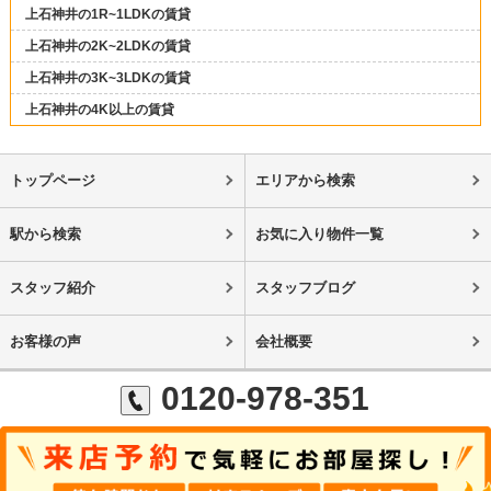
上石神井の1R~1LDKの賃貸
上石神井の2K~2LDKの賃貸
上石神井の3K~3LDKの賃貸
上石神井の4K以上の賃貸
トップページ
エリアから検索
駅から検索
お気に入り物件一覧
スタッフ紹介
スタッフブログ
お客様の声
会社概要
0120-978-351