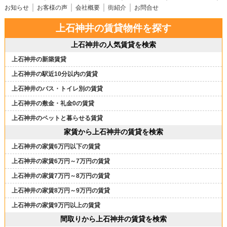
お知らせ
お客様の声
会社概要
街紹介
お問合せ
上石神井の賃貸物件を探す
上石神井の人気賃貸を検索
上石神井の新築賃貸
上石神井の駅近10分以内の賃貸
上石神井のバス・トイレ別の賃貸
上石神井の敷金・礼金0の賃貸
上石神井のペットと暮らせる賃貸
家賃から上石神井の賃貸を検索
上石神井の家賃6万円以下の賃貸
上石神井の家賃6万円～7万円の賃貸
上石神井の家賃7万円～8万円の賃貸
上石神井の家賃8万円～9万円の賃貸
上石神井の家賃9万円以上の賃貸
間取りから上石神井の賃貸を検索