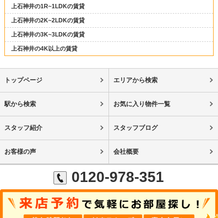
上石神井の1R~1LDKの賃貸
上石神井の2K~2LDKの賃貸
上石神井の3K~3LDKの賃貸
上石神井の4K以上の賃貸
トップページ
エリアから検索
駅から検索
お気に入り物件一覧
スタッフ紹介
スタッフブログ
お客様の声
会社概要
0120-978-351