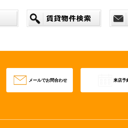
メールでお問合わせ
来店予