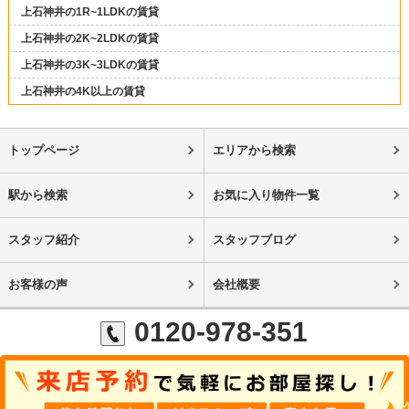
上石神井の1R~1LDKの賃貸
上石神井の2K~2LDKの賃貸
上石神井の3K~3LDKの賃貸
上石神井の4K以上の賃貸
トップページ
エリアから検索
駅から検索
お気に入り物件一覧
スタッフ紹介
スタッフブログ
お客様の声
会社概要
0120-978-351