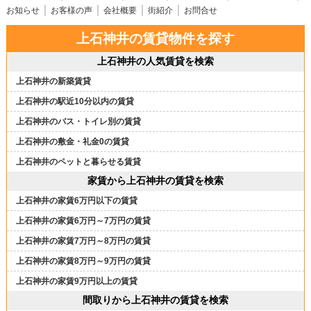
お知らせ
お客様の声
会社概要
街紹介
お問合せ
上石神井の賃貸物件を探す
上石神井の人気賃貸を検索
上石神井の新築賃貸
上石神井の駅近10分以内の賃貸
上石神井のバス・トイレ別の賃貸
上石神井の敷金・礼金0の賃貸
上石神井のペットと暮らせる賃貸
家賃から上石神井の賃貸を検索
上石神井の家賃6万円以下の賃貸
上石神井の家賃6万円～7万円の賃貸
上石神井の家賃7万円～8万円の賃貸
上石神井の家賃8万円～9万円の賃貸
上石神井の家賃9万円以上の賃貸
間取りから上石神井の賃貸を検索