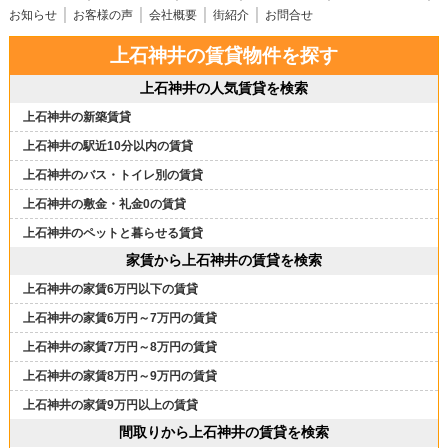
お知らせ
お客様の声
会社概要
街紹介
お問合せ
上石神井の賃貸物件を探す
上石神井の人気賃貸を検索
上石神井の新築賃貸
上石神井の駅近10分以内の賃貸
上石神井のバス・トイレ別の賃貸
上石神井の敷金・礼金0の賃貸
上石神井のペットと暮らせる賃貸
家賃から上石神井の賃貸を検索
上石神井の家賃6万円以下の賃貸
上石神井の家賃6万円～7万円の賃貸
上石神井の家賃7万円～8万円の賃貸
上石神井の家賃8万円～9万円の賃貸
上石神井の家賃9万円以上の賃貸
間取りから上石神井の賃貸を検索