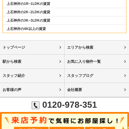
上石神井の1R~1LDKの賃貸
上石神井の2K~2LDKの賃貸
上石神井の3K~3LDKの賃貸
上石神井の4K以上の賃貸
トップページ
エリアから検索
駅から検索
お気に入り物件一覧
スタッフ紹介
スタッフブログ
お客様の声
会社概要
0120-978-351