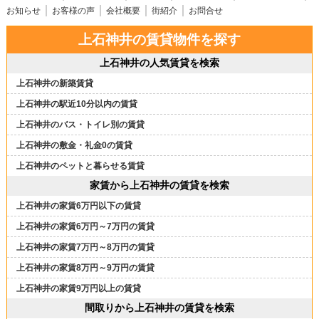
お知らせ
お客様の声
会社概要
街紹介
お問合せ
上石神井の賃貸物件を探す
上石神井の人気賃貸を検索
上石神井の新築賃貸
上石神井の駅近10分以内の賃貸
上石神井のバス・トイレ別の賃貸
上石神井の敷金・礼金0の賃貸
上石神井のペットと暮らせる賃貸
家賃から上石神井の賃貸を検索
上石神井の家賃6万円以下の賃貸
上石神井の家賃6万円～7万円の賃貸
上石神井の家賃7万円～8万円の賃貸
上石神井の家賃8万円～9万円の賃貸
上石神井の家賃9万円以上の賃貸
間取りから上石神井の賃貸を検索