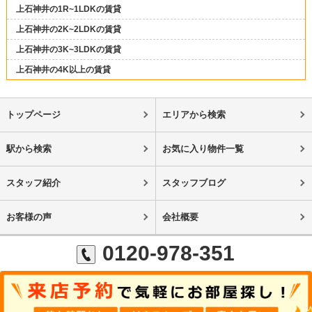
上石神井の1R~1LDKの賃貸
上石神井の2K~2LDKの賃貸
上石神井の3K~3LDKの賃貸
上石神井の4K以上の賃貸
トップページ
エリアから検索
駅から検索
お気に入り物件一覧
スタッフ紹介
スタッフブログ
お客様の声
会社概要
0120-978-351