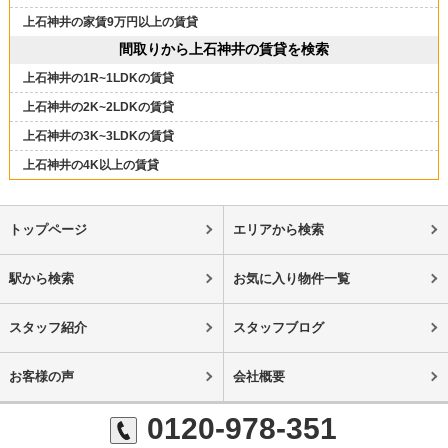
上石神井の家賃9万円以上の賃貸
間取りから上石神井の賃貸を検索
上石神井の1R~1LDKの賃貸
上石神井の2K~2LDKの賃貸
上石神井の3K~3LDKの賃貸
上石神井の4K以上の賃貸
トップページ
エリアから検索
駅から検索
お気に入り物件一覧
スタッフ紹介
スタッフブログ
お客様の声
会社概要
0120-978-351