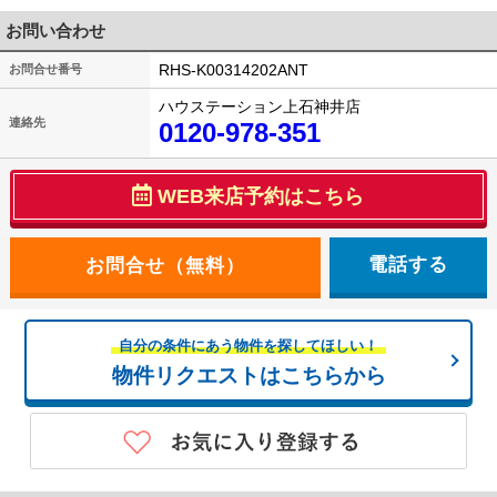
お問い合わせ
RHS-K00314202ANT
お問合せ番号
ハウステーション上石神井店
連絡先
0120-978-351
WEB来店予約はこちら
電話する
自分の条件にあう物件を探してほしい！
物件リクエストはこちらから