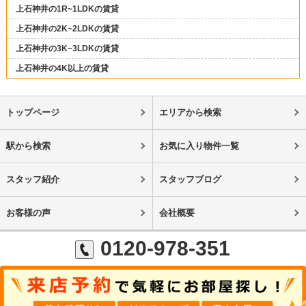
上石神井の1R~1LDKの賃貸
上石神井の2K~2LDKの賃貸
上石神井の3K~3LDKの賃貸
上石神井の4K以上の賃貸
トップページ
エリアから検索
駅から検索
お気に入り物件一覧
スタッフ紹介
スタッフブログ
お客様の声
会社概要
0120-978-351