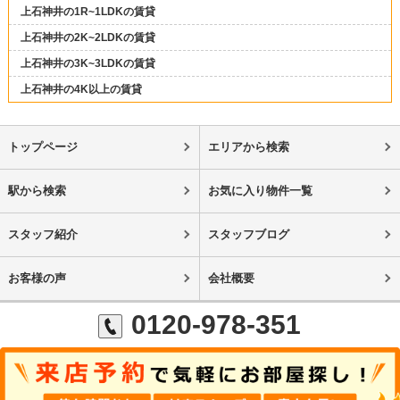
上石神井の1R~1LDKの賃貸
上石神井の2K~2LDKの賃貸
上石神井の3K~3LDKの賃貸
上石神井の4K以上の賃貸
トップページ
エリアから検索
駅から検索
お気に入り物件一覧
スタッフ紹介
スタッフブログ
お客様の声
会社概要
0120-978-351