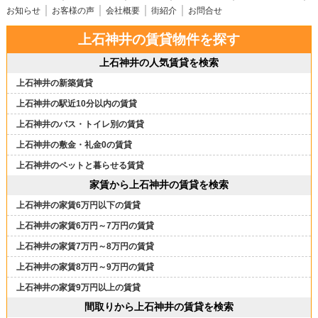
お知らせ
お客様の声
会社概要
街紹介
お問合せ
上石神井の賃貸物件を探す
上石神井の人気賃貸を検索
上石神井の新築賃貸
上石神井の駅近10分以内の賃貸
上石神井のバス・トイレ別の賃貸
上石神井の敷金・礼金0の賃貸
上石神井のペットと暮らせる賃貸
家賃から上石神井の賃貸を検索
上石神井の家賃6万円以下の賃貸
上石神井の家賃6万円～7万円の賃貸
上石神井の家賃7万円～8万円の賃貸
上石神井の家賃8万円～9万円の賃貸
上石神井の家賃9万円以上の賃貸
間取りから上石神井の賃貸を検索