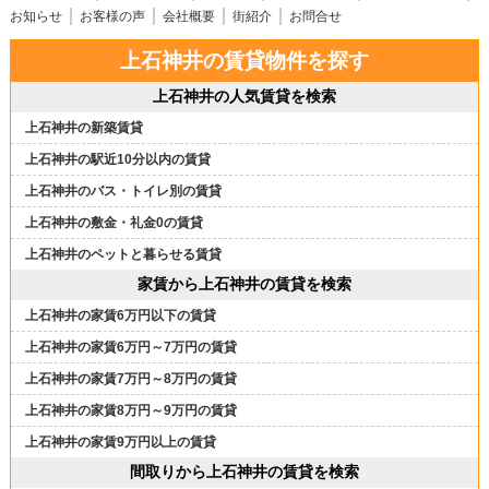
お知らせ
お客様の声
会社概要
街紹介
お問合せ
上石神井の賃貸物件を探す
上石神井の人気賃貸を検索
上石神井の新築賃貸
上石神井の駅近10分以内の賃貸
上石神井のバス・トイレ別の賃貸
上石神井の敷金・礼金0の賃貸
上石神井のペットと暮らせる賃貸
家賃から上石神井の賃貸を検索
上石神井の家賃6万円以下の賃貸
上石神井の家賃6万円～7万円の賃貸
上石神井の家賃7万円～8万円の賃貸
上石神井の家賃8万円～9万円の賃貸
上石神井の家賃9万円以上の賃貸
間取りから上石神井の賃貸を検索