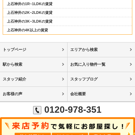
上石神井の1R~1LDKの賃貸
上石神井の2K~2LDKの賃貸
上石神井の3K~3LDKの賃貸
上石神井の4K以上の賃貸
トップページ
エリアから検索
駅から検索
お気に入り物件一覧
スタッフ紹介
スタッフブログ
お客様の声
会社概要
0120-978-351