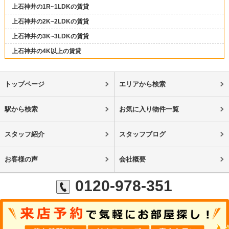
上石神井の1R~1LDKの賃貸
上石神井の2K~2LDKの賃貸
上石神井の3K~3LDKの賃貸
上石神井の4K以上の賃貸
トップページ
エリアから検索
駅から検索
お気に入り物件一覧
スタッフ紹介
スタッフブログ
お客様の声
会社概要
0120-978-351