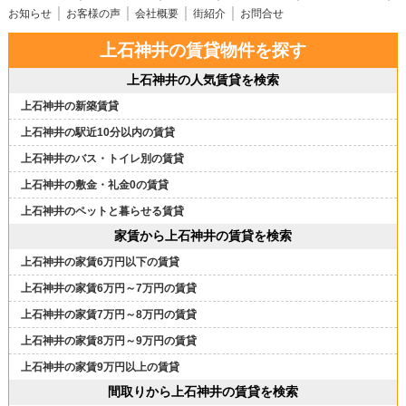
お知らせ
お客様の声
会社概要
街紹介
お問合せ
上石神井の賃貸物件を探す
上石神井の人気賃貸を検索
上石神井の新築賃貸
上石神井の駅近10分以内の賃貸
上石神井のバス・トイレ別の賃貸
上石神井の敷金・礼金0の賃貸
上石神井のペットと暮らせる賃貸
家賃から上石神井の賃貸を検索
上石神井の家賃6万円以下の賃貸
上石神井の家賃6万円～7万円の賃貸
上石神井の家賃7万円～8万円の賃貸
上石神井の家賃8万円～9万円の賃貸
上石神井の家賃9万円以上の賃貸
間取りから上石神井の賃貸を検索